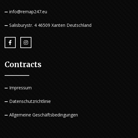
info@remap247.eu
Salisburystr. 4 46509 Xanten Deutschland
Contracts
Impressum
Datenschutzrichtlinie
Allgemeine Geschäftsbedingungen