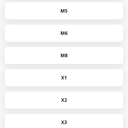
M5
M6
M8
X1
X2
X3