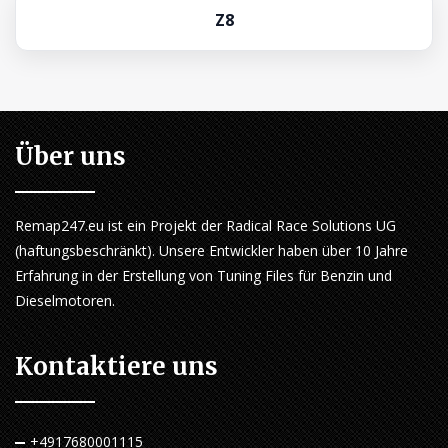
Z8
Über uns
Remap247.eu ist ein Projekt der Radical Race Solutions UG
(haftungsbeschränkt). Unsere Entwickler haben über 10 Jahre
Erfahrung in der Erstellung von Tuning Files für Benzin und
Dieselmotoren.
Kontaktiere uns
+4917680001115