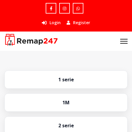
Login
Register
1 serie
1M
2 serie