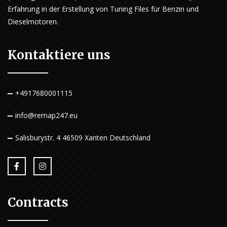
Erfahrung in der Erstellung von Tuning Files für Benzin und
Dieselmotoren.
Kontaktiere uns
+4917680001115
info@remap247.eu
Salisburystr. 4 46509 Xanten Deutschland
Contracts