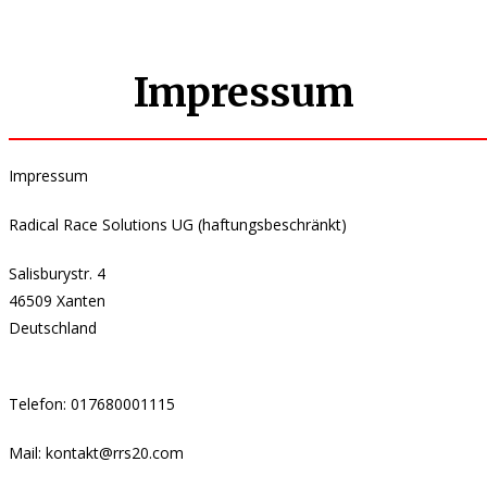
Impressum
Impressum
Radical Race Solutions UG (haftungsbeschränkt)
Salisburystr. 4
46509 Xanten
Deutschland
Telefon: 017680001115
Mail: kontakt@rrs20.com