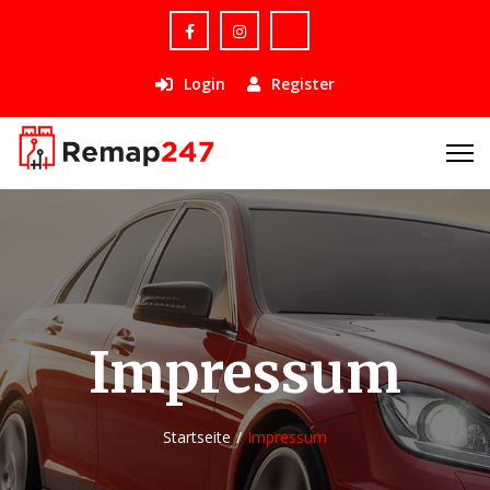
Login
Register
Impressum
Startseite
Impressum