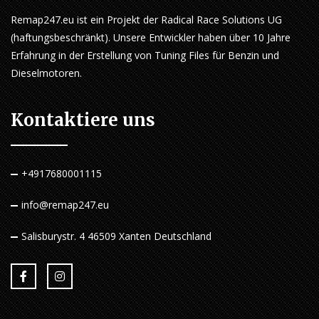
Remap247.eu ist ein Projekt der Radical Race Solutions UG
(haftungsbeschränkt). Unsere Entwickler haben über 10 Jahre
Erfahrung in der Erstellung von Tuning Files für Benzin und
Dieselmotoren.
Kontaktiere uns
+4917680001115
info@remap247.eu
Salisburystr. 4 46509 Xanten Deutschland