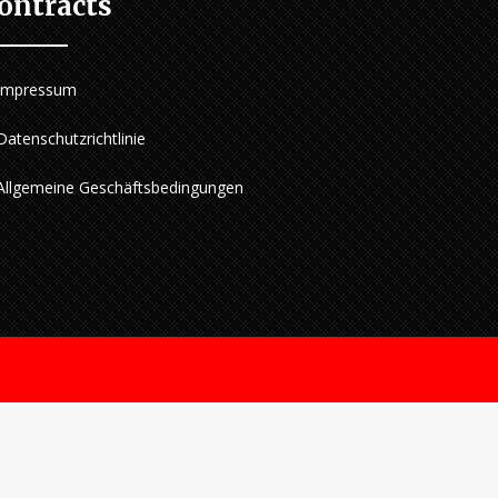
ontracts
Impressum
Datenschutzrichtlinie
Allgemeine Geschäftsbedingungen