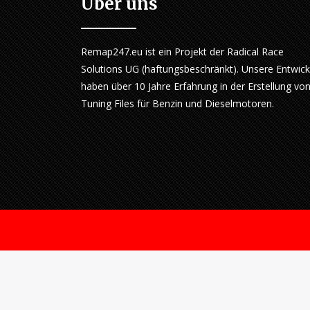
Über uns
Remap247.eu ist ein Projekt der Radical Race
Solutions UG (haftungsbeschränkt). Unsere Entwick
haben über 10 Jahre Erfahrung in der Erstellung vo
Tuning Files für Benzin und Dieselmotoren.