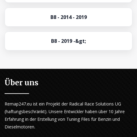
B8 - 2014 - 2019
B8 - 2019 -&gt;
Über uns
Remap247.eu ist ein Projekt der Radical Race Solutions UG
(haftungsbeschränkt). Unsere Entwickler haben über 10 Jahre
Erfahrung in der Erstellung von Tuning Files für Benzin und
Dieselmotoren.