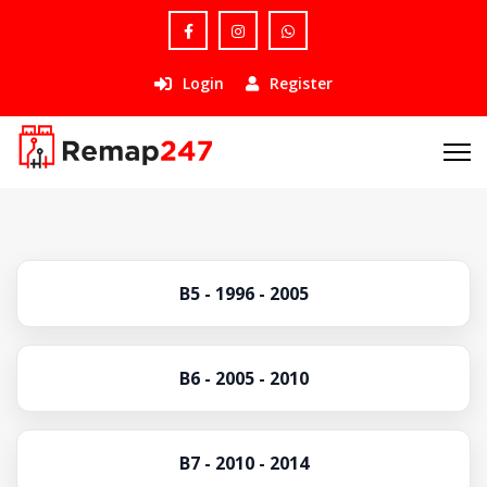
Login
Register
B5 - 1996 - 2005
B6 - 2005 - 2010
B7 - 2010 - 2014