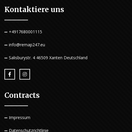
Kontaktiere uns
+4917680001115
info@remap247.eu
Salisburystr. 4 46509 Xanten Deutschland
Contracts
Impressum
Datenschutzrichtlinie