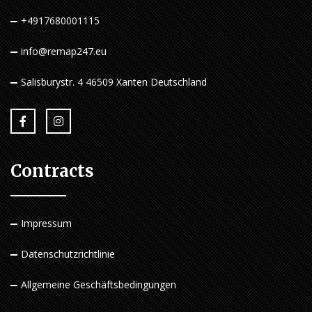
+4917680001115
info@remap247.eu
Salisburystr. 4 46509 Xanten Deutschland
Contracts
Impressum
Datenschutzrichtlinie
Allgemeine Geschäftsbedingungen