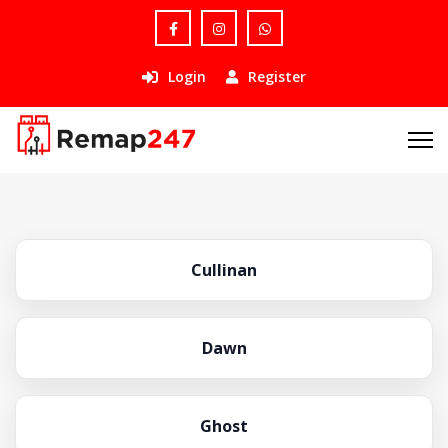
Login
Register
Cullinan
Dawn
Ghost