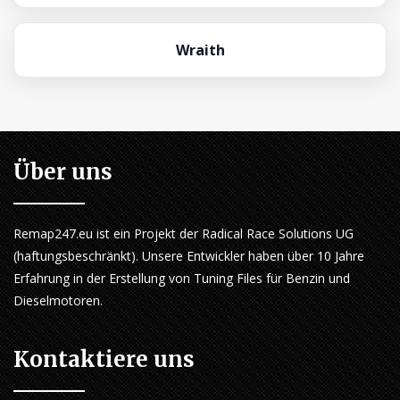
Wraith
Über uns
Remap247.eu ist ein Projekt der Radical Race Solutions UG
(haftungsbeschränkt). Unsere Entwickler haben über 10 Jahre
Erfahrung in der Erstellung von Tuning Files für Benzin und
Dieselmotoren.
Kontaktiere uns