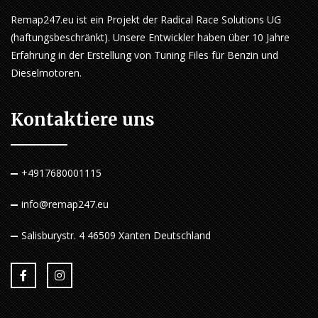
Remap247.eu ist ein Projekt der Radical Race Solutions UG
(haftungsbeschränkt). Unsere Entwickler haben über 10 Jahre
Erfahrung in der Erstellung von Tuning Files für Benzin und
Dieselmotoren.
Kontaktiere uns
+4917680001115
info@remap247.eu
Salisburystr. 4 46509 Xanten Deutschland