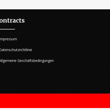
ontracts
Impressum
Datenschutzrichtlinie
Allgemeine Geschäftsbedingungen