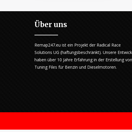
Über uns
Remap247.eu ist ein Projekt der Radical Race
Solutions UG (haftungsbeschränkt). Unsere Entwick
haben über 10 Jahre Erfahrung in der Erstellung vo
Tuning Files für Benzin und Dieselmotoren.