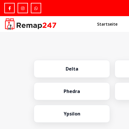
Startseite
Delta
Phedra
Ypsilon