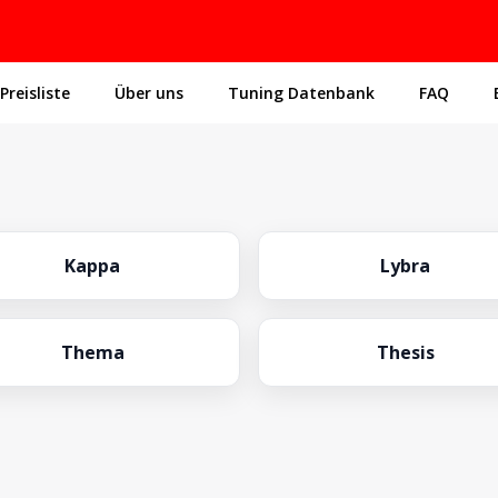
Preisliste
Über uns
Tuning Datenbank
FAQ
Kappa
Lybra
Thema
Thesis