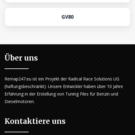
GV80
Über uns
Remap247.eu ist ein Projekt der Radical Race Solutions UG
(haftungsbeschränkt). Unsere Entwickler haben über 10 Jahre
Erfahrung in der Erstellung von Tuning Files für Benzin und
Dieselmotoren.
Kontaktiere uns