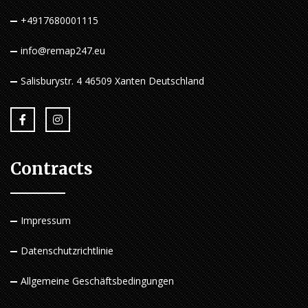
+4917680001115
info@remap247.eu
Salisburystr. 4 46509 Xanten Deutschland
Contracts
Impressum
Datenschutzrichtlinie
Allgemeine Geschäftsbedingungen