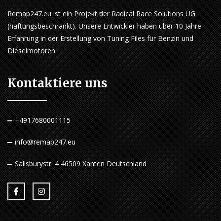
Remap247.eu ist ein Projekt der Radical Race Solutions UG
(haftungsbeschränkt). Unsere Entwickler haben über 10 Jahre
Erfahrung in der Erstellung von Tuning Files für Benzin und
Dieselmotoren.
Kontaktiere uns
+4917680001115
info@remap247.eu
Salisburystr. 4 46509 Xanten Deutschland