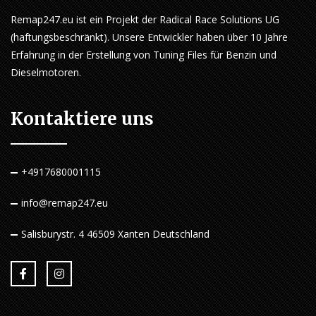
Remap247.eu ist ein Projekt der Radical Race Solutions UG
(haftungsbeschränkt). Unsere Entwickler haben über 10 Jahre
Erfahrung in der Erstellung von Tuning Files für Benzin und
Dieselmotoren.
Kontaktiere uns
+4917680001115
info@remap247.eu
Salisburystr. 4 46509 Xanten Deutschland