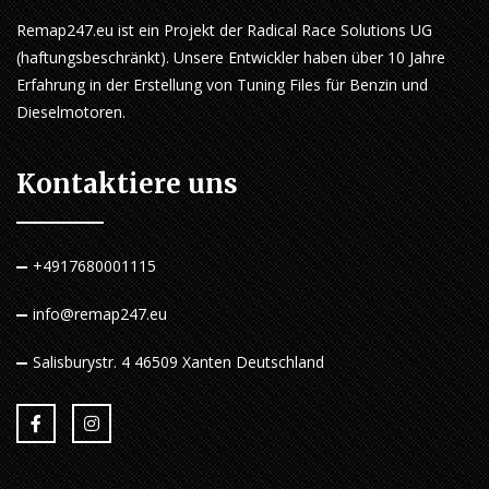
Remap247.eu ist ein Projekt der Radical Race Solutions UG
(haftungsbeschränkt). Unsere Entwickler haben über 10 Jahre
Erfahrung in der Erstellung von Tuning Files für Benzin und
Dieselmotoren.
Kontaktiere uns
+4917680001115
info@remap247.eu
Salisburystr. 4 46509 Xanten Deutschland