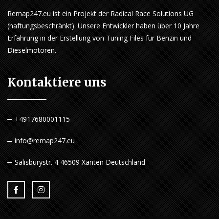
Remap247.eu ist ein Projekt der Radical Race Solutions UG
(haftungsbeschränkt). Unsere Entwickler haben über 10 Jahre
Erfahrung in der Erstellung von Tuning Files für Benzin und
Dieselmotoren.
Kontaktiere uns
+4917680001115
info@remap247.eu
Salisburystr. 4 46509 Xanten Deutschland