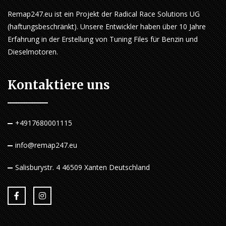
Remap247.eu ist ein Projekt der Radical Race Solutions UG
(haftungsbeschränkt). Unsere Entwickler haben über 10 Jahre
Erfahrung in der Erstellung von Tuning Files für Benzin und
Dieselmotoren.
Kontaktiere uns
+4917680001115
info@remap247.eu
Salisburystr. 4 46509 Xanten Deutschland