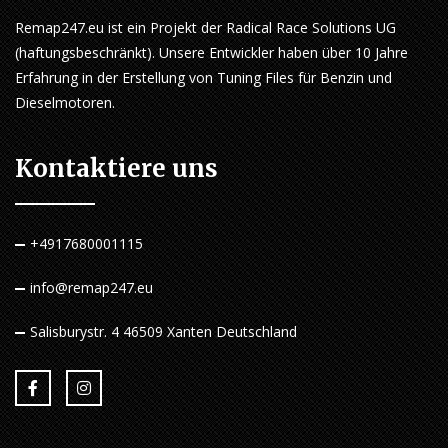
Remap247.eu ist ein Projekt der Radical Race Solutions UG
(haftungsbeschränkt). Unsere Entwickler haben über 10 Jahre
Erfahrung in der Erstellung von Tuning Files für Benzin und
Dieselmotoren.
Kontaktiere uns
+4917680001115
info@remap247.eu
Salisburystr. 4 46509 Xanten Deutschland