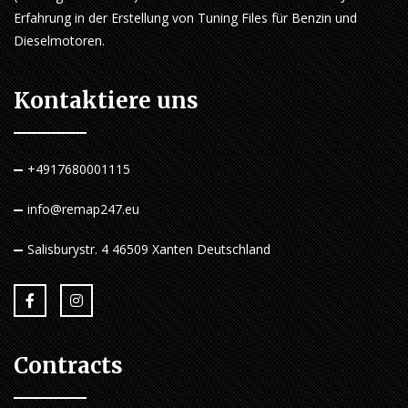
Erfahrung in der Erstellung von Tuning Files für Benzin und
Dieselmotoren.
Kontaktiere uns
+4917680001115
info@remap247.eu
Salisburystr. 4 46509 Xanten Deutschland
Contracts