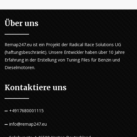
Über uns
Remap247.eu ist ein Projekt der Radical Race Solutions UG
(haftungsbeschränkt). Unsere Entwickler haben über 10 Jahre
Erfahrung in der Erstellung von Tuning Files für Benzin und
Dieselmotoren.
Kontaktiere uns
+4917680001115
info@remap247.eu