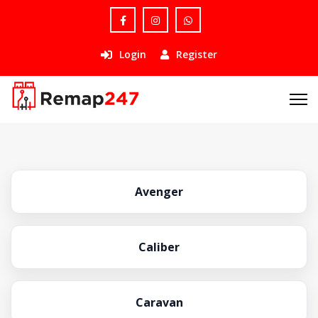
Login
Register
Avenger
Caliber
Caravan