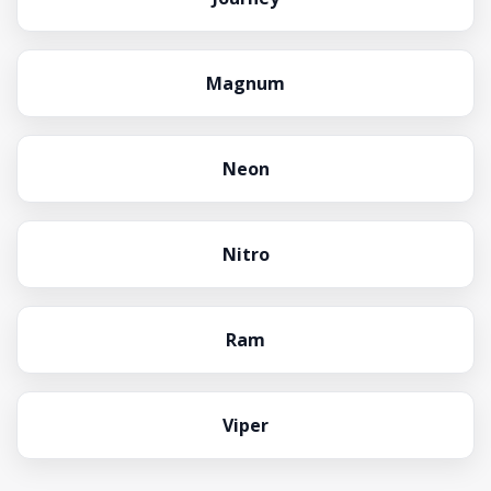
Magnum
Neon
Nitro
Ram
Viper