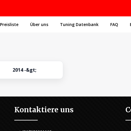
Preisliste
Über uns
Tuning Datenbank
FAQ
2014 -&gt;
Kontaktiere uns
C