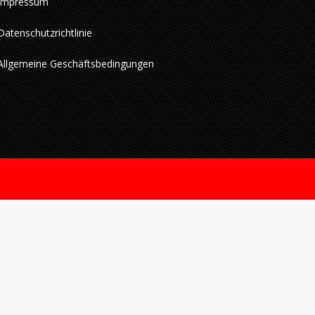
Impressum
Datenschutzrichtlinie
Allgemeine Geschäftsbedingungen