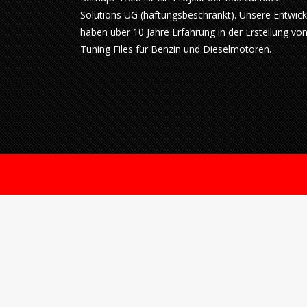
Solutions UG (haftungsbeschränkt). Unsere Entwick
haben über 10 Jahre Erfahrung in der Erstellung vo
Tuning Files für Benzin und Dieselmotoren.