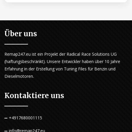
Über uns
Remap247.eu ist ein Projekt der Radical Race Solutions UG
(haftungsbeschränkt). Unsere Entwickler haben über 10 Jahre
Erfahrung in der Erstellung von Tuning Files für Benzin und
Dieselmotoren.
Kontaktiere uns
+4917680001115
info@remap247.eu