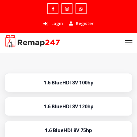
Login
Register
1.6 BlueHDI 8V 100hp
1.6 BlueHDI 8V 120hp
1.6 BlueHDI 8V 75hp