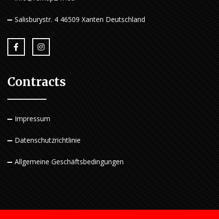
Salisburystr. 4 46509 Xanten Deutschland
Contracts
Impressum
Datenschutzrichtlinie
Allgemeine Geschäftsbedingungen