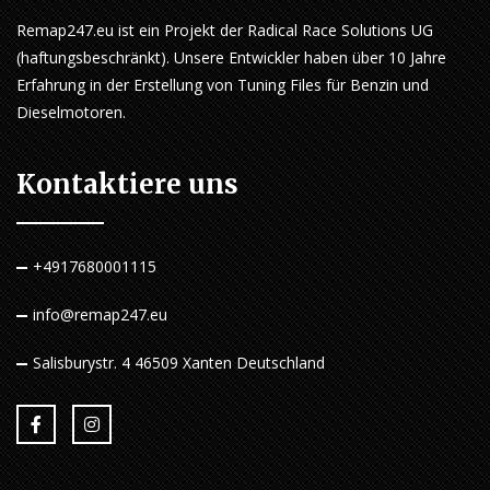
Remap247.eu ist ein Projekt der Radical Race Solutions UG
(haftungsbeschränkt). Unsere Entwickler haben über 10 Jahre
Erfahrung in der Erstellung von Tuning Files für Benzin und
Dieselmotoren.
Kontaktiere uns
+4917680001115
info@remap247.eu
Salisburystr. 4 46509 Xanten Deutschland