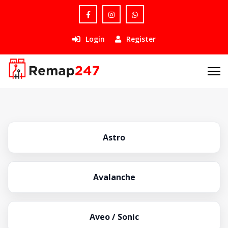
Login
Register
Astro
Avalanche
Aveo / Sonic