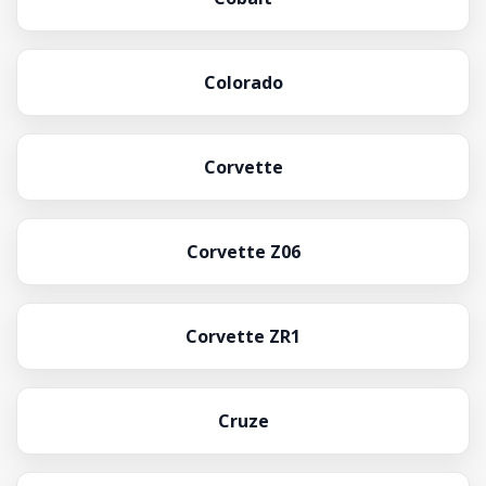
Colorado
Corvette
Corvette Z06
Corvette ZR1
Cruze