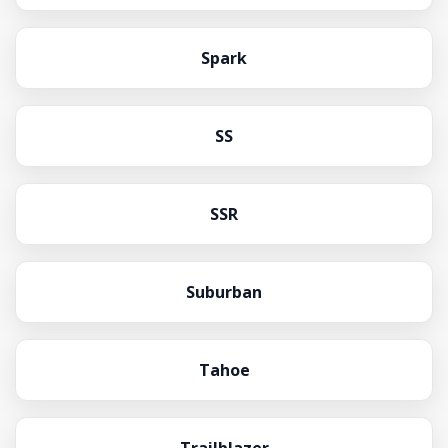
Spark
SS
SSR
Suburban
Tahoe