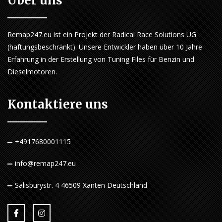
Über uns
Remap247.eu ist ein Projekt der Radical Race Solutions UG
(haftungsbeschränkt). Unsere Entwickler haben über 10 Jahre
Erfahrung in der Erstellung von Tuning Files für Benzin und
Dieselmotoren.
Kontaktiere uns
+4917680001115
info@remap247.eu
Salisburystr. 4 46509 Xanten Deutschland