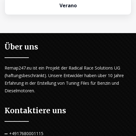
Verano
Über uns
Remap247.eu ist ein Projekt der Radical Race Solutions UG
(haftungsbeschränkt). Unsere Entwickler haben über 10 Jahre
Erfahrung in der Erstellung von Tuning Files für Benzin und
Dieselmotoren.
Kontaktiere uns
+4917680001115