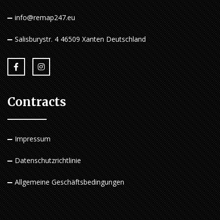
info@remap247.eu
Salisburystr. 4 46509 Xanten Deutschland
Contracts
Impressum
Datenschutzrichtlinie
Allgemeine Geschäftsbedingungen