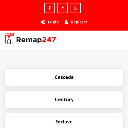
Login
Register
Cascada
Century
Enclave