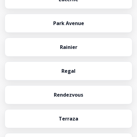
Park Avenue
Rainier
Regal
Rendezvous
Terraza