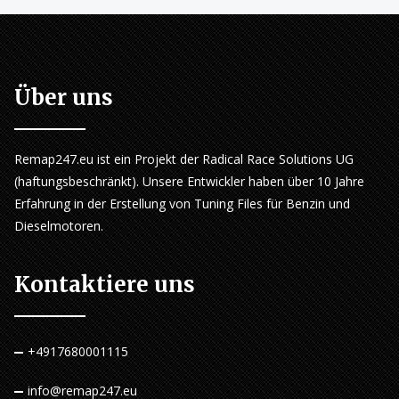
Über uns
Remap247.eu ist ein Projekt der Radical Race Solutions UG
(haftungsbeschränkt). Unsere Entwickler haben über 10 Jahre
Erfahrung in der Erstellung von Tuning Files für Benzin und
Dieselmotoren.
Kontaktiere uns
+4917680001115
info@remap247.eu