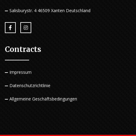
Salisburystr. 4 46509 Xanten Deutschland
Contracts
Impressum
Datenschutzrichtlinie
Allgemeine Geschäftsbedingungen