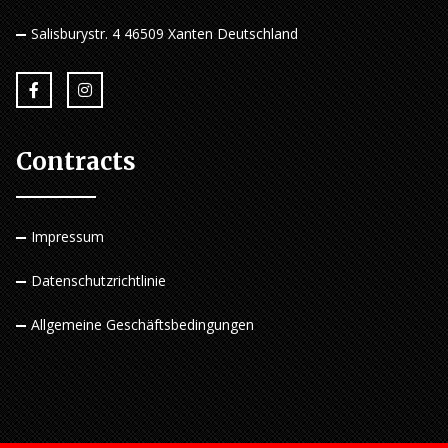
Salisburystr. 4 46509 Xanten Deutschland
Contracts
Impressum
Datenschutzrichtlinie
Allgemeine Geschäftsbedingungen