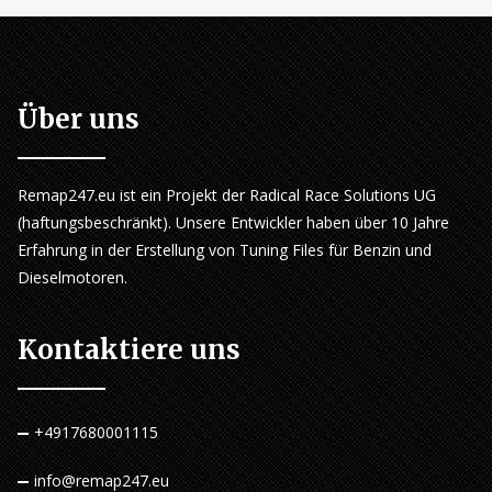
Über uns
Remap247.eu ist ein Projekt der Radical Race Solutions UG
(haftungsbeschränkt). Unsere Entwickler haben über 10 Jahre
Erfahrung in der Erstellung von Tuning Files für Benzin und
Dieselmotoren.
Kontaktiere uns
+4917680001115
info@remap247.eu